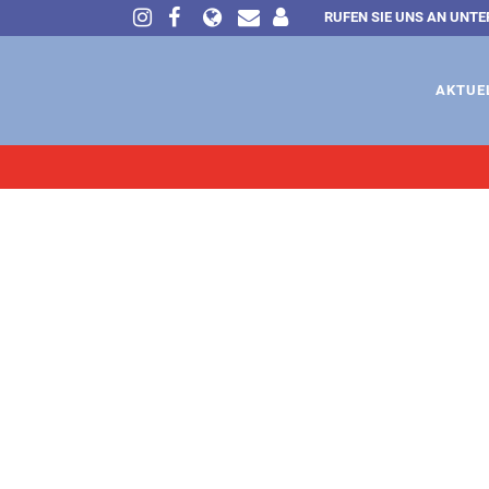
RUFEN SIE UNS AN UNTE
AKTUE