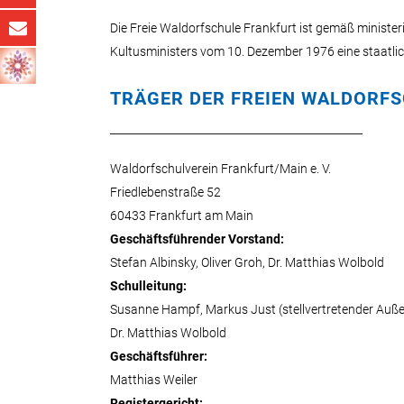
Die Freie Waldorfschule Frankfurt ist gemäß ministe
Kultusministers vom 10. Dezember 1976 eine staatli
TRÄGER DER FREIEN WALDORFS
Waldorfschulverein Frankfurt/Main e. V.
Friedlebenstraße 52
60433 Frankfurt am Main
Geschäftsführender Vorstand:
Stefan Albinsky, Oliver Groh, Dr. Matthias Wolbold
Schulleitung:
Susanne Hampf, Markus Just (stellvertretender Außen
Dr. Matthias Wolbold
Geschäftsführer:
Matthias Weiler
Registergericht: