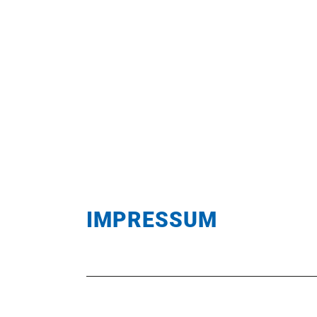
IMPRESSUM