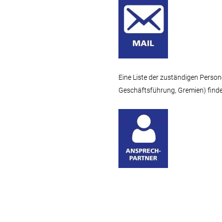
Eine Liste der zuständigen Persone
Geschäftsführung, Gremien) finden