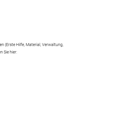
n (Erste Hilfe, Material, Verwaltung,
 Sie hier: