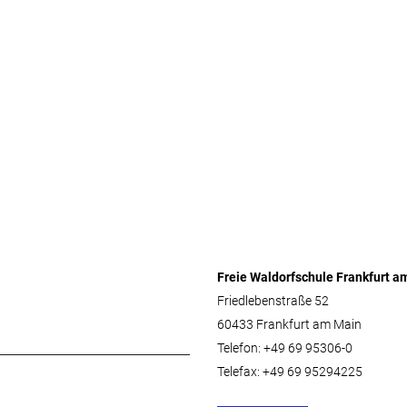
Freie Waldorfschule Frankfurt a
Friedlebenstraße 52
60433 Frankfurt am Main
Telefon: +49 69 95306-0
Telefax: +49 69 95294225