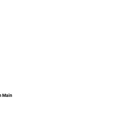
m Main