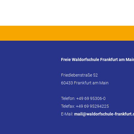
Freie Waldorfschule Frankfurt am Mai
Friedlebenstraße 52
60433 Frankfurt am Main
Telefon: +49 69 95306-0
Telefax: +49 69 95294225
E-Mail:
mail@waldorfschule-frankfurt.