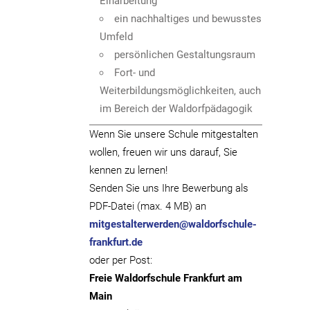
Einarbeitung
ein nachhaltiges und bewusstes
Umfeld
persönlichen Gestaltungsraum
Fort- und
Weiterbildungsmöglichkeiten, auch
im Bereich der Waldorfpädagogik
Wenn Sie unsere Schule mitgestalten
wollen, freuen wir uns darauf, Sie
kennen zu lernen!
Senden Sie uns Ihre Bewerbung als
PDF-Datei (max. 4 MB) an
mitgestalterwerden@waldorfschule-
frankfurt.de
oder per Post:
Freie Waldorfschule Frankfurt am
Main