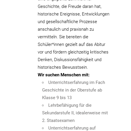
Geschichte, die Freude daran hat,
historische Ereignisse, Entwicklungen
und gesellschaftliche Prozesse
anschaulich und praxisnah zu
vermitteln. Sie bereiten die
Schüler*innen gezielt auf das Abitur
vor und fördern gleichzeitig kritisches
Denken, Diskussionsfähigkeit und
historisches Bewusstsein.
Wir suchen Menschen mit:
Unterrichtserfahrung im Fach
Geschichte in der Oberstufe ab
Klasse 9 bis 13
Lehrbefähigung für die
Sekundarstufe II, idealerweise mit
2. Staatsexamen
Unterrichtserfahrung auf