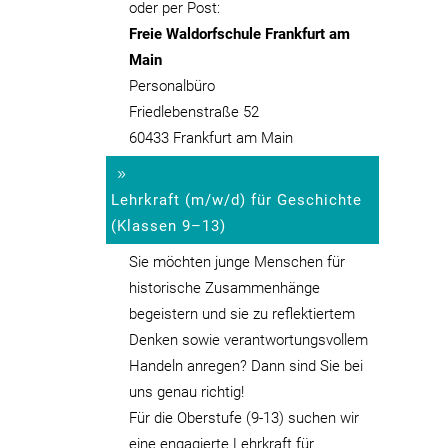
oder per Post:
Freie Waldorfschule Frankfurt am
Main
Personalbüro
Friedlebenstraße 52
60433 Frankfurt am Main
Lehrkraft (m/w/d) für Geschichte
(Klassen 9–13)
Sie möchten junge Menschen für
historische Zusammenhänge
begeistern und sie zu reflektiertem
Denken sowie verantwortungsvollem
Handeln anregen? Dann sind Sie bei
uns genau richtig!
Für die Oberstufe (9-13) suchen wir
eine engagierte Lehrkraft für