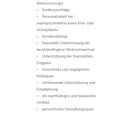
Altersvorsorge)
Kinderzuschläge
Personalrabatt bei
Inanspruchnahme eines Kita- oder
Schulplatzes
Sonderzahlung
finanzielle Unterstützung bei
berufsbedingtem Wohnortwechsel
Unterstützung bei finanziellem
Engpass
motiviertes und engagiertes
Kollegium
Umfassende Unterstützung und
Einarbeitung
ein nachhaltiges und bewusstes
Umfeld
persönlichen Gestaltungsraum