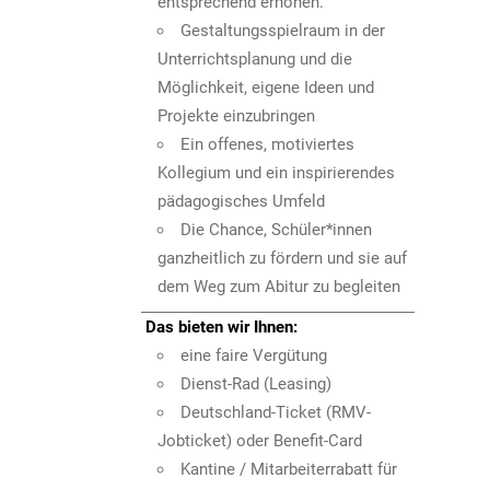
entsprechend erhöhen.
Gestaltungsspielraum in der
Unterrichtsplanung und die
Möglichkeit, eigene Ideen und
Projekte einzubringen
Ein offenes, motiviertes
Kollegium und ein inspirierendes
pädagogisches Umfeld
Die Chance, Schüler*innen
ganzheitlich zu fördern und sie auf
dem Weg zum Abitur zu begleiten
Das bieten wir Ihnen:
eine faire Vergütung
Dienst-Rad (Leasing)
Deutschland-Ticket (RMV-
Jobticket) oder Benefit-Card
Kantine / Mitarbeiterrabatt für