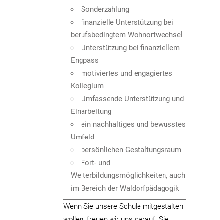
Sonderzahlung
finanzielle Unterstützung bei
berufsbedingtem Wohnortwechsel
Unterstützung bei finanziellem
Engpass
motiviertes und engagiertes
Kollegium
Umfassende Unterstützung und
Einarbeitung
ein nachhaltiges und bewusstes
Umfeld
persönlichen Gestaltungsraum
Fort- und
Weiterbildungsmöglichkeiten, auch
im Bereich der Waldorfpädagogik
Wenn Sie unsere Schule mitgestalten
wollen, freuen wir uns darauf, Sie