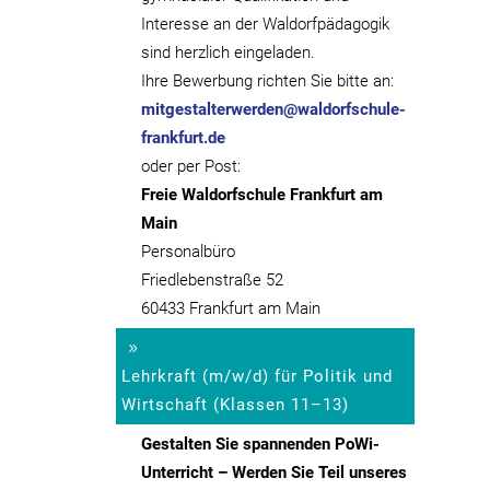
Interesse an der Waldorfpädagogik
sind herzlich eingeladen.
Ihre Bewerbung richten Sie bitte an:
mitgestalterwerden@waldorfschule-
frankfurt.de
oder per Post:
Freie Waldorfschule Frankfurt am
Main
Personalbüro
Friedlebenstraße 52
60433 Frankfurt am Main
Lehrkraft (m/w/d) für Politik und
Wirtschaft (Klassen 11–13)
Gestalten Sie spannenden PoWi-
Unterricht – Werden Sie Teil unseres