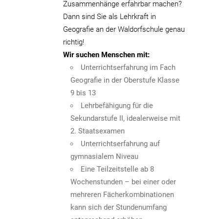
Zusammenhänge erfahrbar machen?
Dann sind Sie als Lehrkraft in
Geografie an der Waldorfschule genau
richtig!
Wir suchen Menschen mit:
Unterrichtserfahrung im Fach
Geografie in der Oberstufe Klasse
9 bis 13
Lehrbefähigung für die
Sekundarstufe II, idealerweise mit
2. Staatsexamen
Unterrichtserfahrung auf
gymnasialem Niveau
Eine Teilzeitstelle ab 8
Wochenstunden – bei einer oder
mehreren Fächerkombinationen
kann sich der Stundenumfang