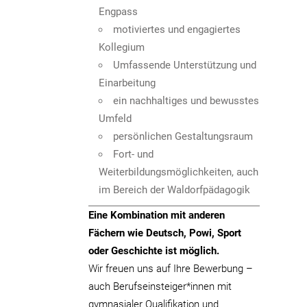
Engpass
motiviertes und engagiertes
Kollegium
Umfassende Unterstützung und
Einarbeitung
ein nachhaltiges und bewusstes
Umfeld
persönlichen Gestaltungsraum
Fort- und
Weiterbildungsmöglichkeiten, auch
im Bereich der Waldorfpädagogik
Eine Kombination mit anderen
Fächern wie Deutsch, Powi, Sport
oder Geschichte ist möglich.
Wir freuen uns auf Ihre Bewerbung –
auch Berufseinsteiger*innen mit
gymnasialer Qualifikation und