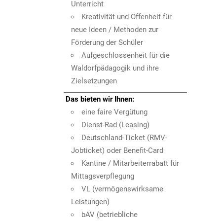
Unterricht
Kreativität und Offenheit für
neue Ideen / Methoden zur
Förderung der Schüler
Aufgeschlossenheit für die
Waldorfpädagogik und ihre
Zielsetzungen
Das bieten wir Ihnen:
eine faire Vergütung
Dienst-Rad (Leasing)
Deutschland-Ticket (RMV-
Jobticket) oder Benefit-Card
Kantine / Mitarbeiterrabatt für
Mittagsverpflegung
VL (vermögenswirksame
Leistungen)
bAV (betriebliche