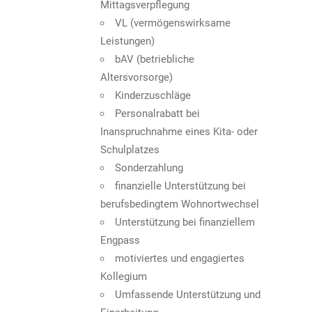
Mittagsverpflegung
VL (vermögenswirksame
Leistungen)
bAV (betriebliche
Altersvorsorge)
Kinderzuschläge
Personalrabatt bei
Inanspruchnahme eines Kita- oder
Schulplatzes
Sonderzahlung
finanzielle Unterstützung bei
berufsbedingtem Wohnortwechsel
Unterstützung bei finanziellem
Engpass
motiviertes und engagiertes
Kollegium
Umfassende Unterstützung und