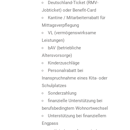
Deutschland-Ticket (RMV-
Jobticket) oder Benefit-Card
Kantine / Mitarbeiterrabatt für
Mittagsverpflegung
VL (vermögenswirksame
Leistungen)
bAV (betriebliche
Altersvorsorge)
Kinderzuschläge
Personalrabatt bei
Inanspruchnahme eines Kita- oder
Schulplatzes
Sonderzahlung
finanzielle Unterstützung bei
berufsbedingtem Wohnortwechsel
Unterstützung bei finanziellem
Engpass