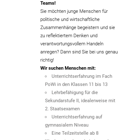
Teams!
Sie möchten junge Menschen für
politische und wirtschaftliche
Zusammenhänge begeistern und sie
zu reflektiertem Denken und
verantwortungsvollem Handeln
anregen? Dann sind Sie bei uns genau
richtig!
Wir suchen Menschen mit:
Unterrichtserfahrung im Fach
PoWi in den Klassen 11 bis 13
Lehrbefähigung für die
Sekundarstufe II, idealerweise mit
2. Staatsexamen
Unterrichtserfahrung auf
gymnasialem Niveau
Eine Teilzeitstelle ab 8