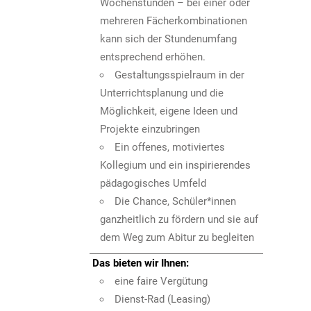
Wochenstunden – bei einer oder
mehreren Fächerkombinationen
kann sich der Stundenumfang
entsprechend erhöhen.
Gestaltungsspielraum in der
Unterrichtsplanung und die
Möglichkeit, eigene Ideen und
Projekte einzubringen
Ein offenes, motiviertes
Kollegium und ein inspirierendes
pädagogisches Umfeld
Die Chance, Schüler*innen
ganzheitlich zu fördern und sie auf
dem Weg zum Abitur zu begleiten
Das bieten wir Ihnen:
eine faire Vergütung
Dienst-Rad (Leasing)