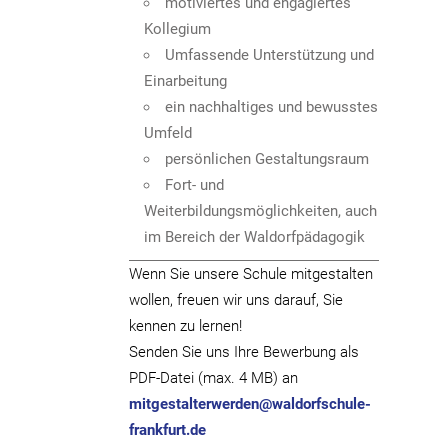
motiviertes und engagiertes
Kollegium
Umfassende Unterstützung und
Einarbeitung
ein nachhaltiges und bewusstes
Umfeld
persönlichen Gestaltungsraum
Fort- und
Weiterbildungsmöglichkeiten, auch
im Bereich der Waldorfpädagogik
Wenn Sie unsere Schule mitgestalten
wollen, freuen wir uns darauf, Sie
kennen zu lernen!
Senden Sie uns Ihre Bewerbung als
PDF-Datei (max. 4 MB) an
mitgestalterwerden@waldorfschule-
frankfurt.de