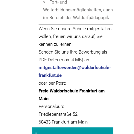
Fort- und
Weiterbildungsmöglichkeiten, auch
im Bereich der Waldorfpädagogik
Wenn Sie unsere Schule mitgestalten
wollen, freuen wir uns darauf, Sie
kennen zu lernen!
Senden Sie uns Ihre Bewerbung als
PDF-Datei (max. 4 MB) an
mitgestalterwerden@waldorfschule-
frankfurt.de
oder per Post:
Freie Waldorfschule Frankfurt am
Main
Personalbüro
Friedlebenstraße 52
60433 Frankfurt am Main