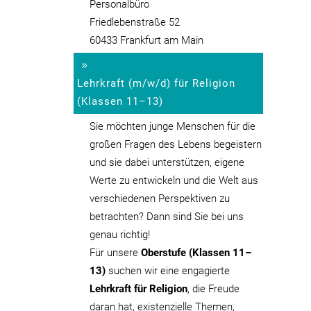
Personalbüro
Friedlebenstraße 52
60433 Frankfurt am Main
Lehrkraft (m/w/d) für Religion
(Klassen 11–13)
Sie möchten junge Menschen für die
großen Fragen des Lebens begeistern
und sie dabei unterstützen, eigene
Werte zu entwickeln und die Welt aus
verschiedenen Perspektiven zu
betrachten? Dann sind Sie bei uns
genau richtig!
Für unsere
Oberstufe (Klassen 11–
13)
suchen wir eine engagierte
Lehrkraft für Religion
, die Freude
daran hat, existenzielle Themen,