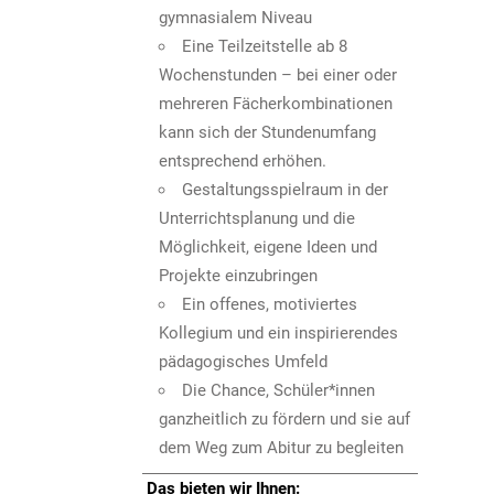
gymnasialem Niveau
Eine Teilzeitstelle ab 8
Wochenstunden – bei einer oder
mehreren Fächerkombinationen
kann sich der Stundenumfang
entsprechend erhöhen.
Gestaltungsspielraum in der
Unterrichtsplanung und die
Möglichkeit, eigene Ideen und
Projekte einzubringen
Ein offenes, motiviertes
Kollegium und ein inspirierendes
pädagogisches Umfeld
Die Chance, Schüler*innen
ganzheitlich zu fördern und sie auf
dem Weg zum Abitur zu begleiten
Das bieten wir Ihnen: