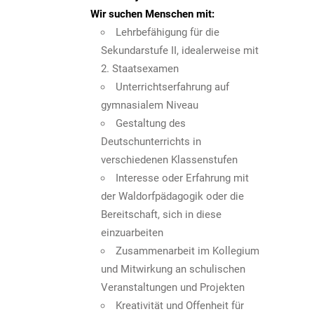
Wir suchen Menschen mit:
Lehrbefähigung für die
Sekundarstufe II, idealerweise mit
2. Staatsexamen
Unterrichtserfahrung auf
gymnasialem Niveau
Gestaltung des
Deutschunterrichts in
verschiedenen Klassenstufen
Interesse oder Erfahrung mit
der Waldorfpädagogik oder die
Bereitschaft, sich in diese
einzuarbeiten
Zusammenarbeit im Kollegium
und Mitwirkung an schulischen
Veranstaltungen und Projekten
Kreativität und Offenheit für