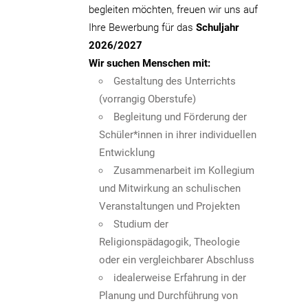
begleiten möchten, freuen wir uns auf
Ihre Bewerbung für das
Schuljahr
2026/2027
Wir suchen Menschen mit:
Gestaltung des Unterrichts
(vorrangig Oberstufe)
Begleitung und Förderung der
Schüler*innen in ihrer individuellen
Entwicklung
Zusammenarbeit im Kollegium
und Mitwirkung an schulischen
Veranstaltungen und Projekten
Studium der
Religionspädagogik, Theologie
oder ein vergleichbarer Abschluss
idealerweise Erfahrung in der
Planung und Durchführung von