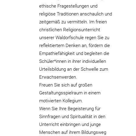
ethische Fragestellungen und
religiöse Traditionen anschaulich und
zeitgemäß zu vermitteln. Im freien
christlichen Religionsunterricht
unserer Waldorfschule regen Sie zu
reflektiertem Denken an, fördern die
Empathiefähigkeit und begleiten die
Schüler*innen in ihrer individuellen
Urteilsbildung an der Schwelle zum
Erwachsenwerden.
Freuen Sie sich auf großen
Gestaltungsspielraum in einem
motivierten Kollegium.
Wenn Sie Ihre Begeisterung für
Sinnfragen und Spiritualität in den
Unterricht einbringen und junge
Menschen auf ihrem Bildungsweg