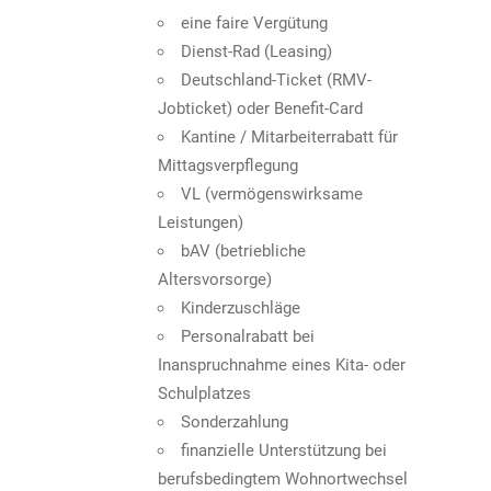
eine faire Vergütung
Dienst-Rad (Leasing)
Deutschland-Ticket (RMV-
Jobticket) oder Benefit-Card
Kantine / Mitarbeiterrabatt für
Mittagsverpflegung
VL (vermögenswirksame
Leistungen)
bAV (betriebliche
Altersvorsorge)
Kinderzuschläge
Personalrabatt bei
Inanspruchnahme eines Kita- oder
Schulplatzes
Sonderzahlung
finanzielle Unterstützung bei
berufsbedingtem Wohnortwechsel