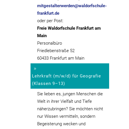
mitgestalterwerden@waldorfschule-
frankfurt.de
oder per Post:
Freie Waldorfschule Frankfurt am
Main
Personalbüro
Friedlebenstraße 52
60433 Frankfurt am Main
Lehrkraft (m/w/d) für Geografie
(Klassen 9–13)
Sie lieben es, jungen Menschen die
Welt in ihrer Vielfalt und Tiefe
näherzubringen? Sie möchten nicht
nur Wissen vermitteln, sondern
Begeisterung wecken und