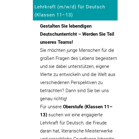
Lehrkraft (m/w/d) für Deutsch
(Klassen 11–13)
Gestalten Sie lebendigen
Deutschunterricht – Werden Sie Teil
unseres Teams!
Sie möchten junge Menschen für die
großen Fragen des Lebens begeistern
und sie dabei unterstützen, eigene
Werte zu entwickeln und die Welt aus
verschiedenen Perspektiven zu
betrachten? Dann sind Sie bei uns
genau richtig!
Für unsere
Oberstufe (Klassen 11–
13)
suchen wir eine engagierte
Lehrkraft für Deutsch, die Freude
daran hat, literarische Meisterwerke
und sprachliche Grundlagen lebendig