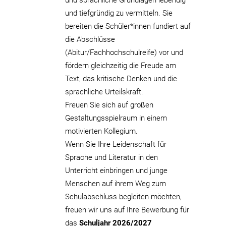
und tiefgründig zu vermitteln. Sie
bereiten die Schüler*innen fundiert auf
die Abschlüsse
(Abitur/Fachhochschulreife) vor und
fördern gleichzeitig die Freude am
Text, das kritische Denken und die
sprachliche Urteilskraft.
Freuen Sie sich auf großen
Gestaltungsspielraum in einem
motivierten Kollegium.
Wenn Sie Ihre Leidenschaft für
Sprache und Literatur in den
Unterricht einbringen und junge
Menschen auf ihrem Weg zum
Schulabschluss begleiten möchten,
freuen wir uns auf Ihre Bewerbung für
das
Schuljahr 2026/2027