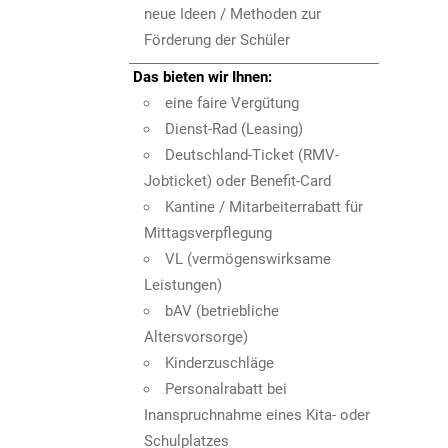
neue Ideen / Methoden zur
Förderung der Schüler
Das bieten wir Ihnen:
eine faire Vergütung
Dienst-Rad (Leasing)
Deutschland-Ticket (RMV-
Jobticket) oder Benefit-Card
Kantine / Mitarbeiterrabatt für
Mittagsverpflegung
VL (vermögenswirksame
Leistungen)
bAV (betriebliche
Altersvorsorge)
Kinderzuschläge
Personalrabatt bei
Inanspruchnahme eines Kita- oder
Schulplatzes