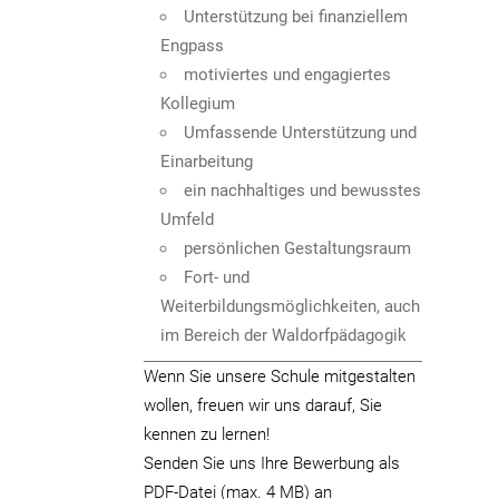
Unterstützung bei finanziellem
Engpass
motiviertes und engagiertes
Kollegium
Umfassende Unterstützung und
Einarbeitung
ein nachhaltiges und bewusstes
Umfeld
persönlichen Gestaltungsraum
Fort- und
Weiterbildungsmöglichkeiten, auch
im Bereich der Waldorfpädagogik
Wenn Sie unsere Schule mitgestalten
wollen, freuen wir uns darauf, Sie
kennen zu lernen!
Senden Sie uns Ihre Bewerbung als
PDF-Datei (max. 4 MB) an