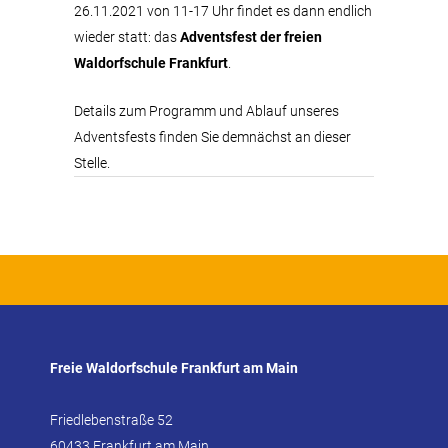
26.11.2021 von 11-17 Uhr findet es dann endlich
wieder statt: das
Adventsfest der freien
Waldorfschule Frankfurt
.
Details zum Programm und Ablauf unseres
Adventsfests finden Sie demnächst an dieser
Stelle.
Freie Waldorfschule Frankfurt am Main
Friedlebenstraße 52
60433 Frankfurt am Main