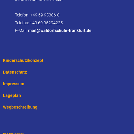
Telefon: +49 69 95306-0
Telefax: +49 69 95294225
E-Mail:
mail@waldorfschule-frankfurt.de
Kinderschutzkonzept
Datenschutz
Impressum
Lageplan
Wegbeschreibung