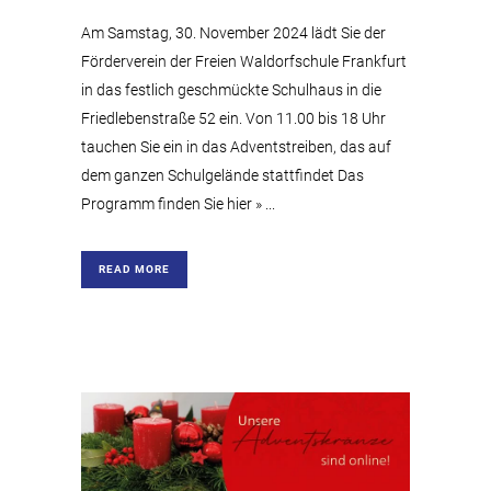
Am Samstag, 30. November 2024 lädt Sie der
Förderverein der Freien Waldorfschule Frankfurt
in das festlich geschmückte Schulhaus in die
Friedlebenstraße 52 ein. Von 11.00 bis 18 Uhr
tauchen Sie ein in das Adventstreiben, das auf
dem ganzen Schulgelände stattfindet Das
Programm finden Sie hier » ...
READ MORE