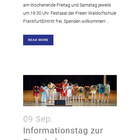
am Wochenende Freitag und Samstag jeweils
um 19:30 Uhr. Festsaal der Freien Waldorfschule
FrankfurtEintritt frei, Spenden willkommen! ...
READ MORE
09 Sep.
Informationstag zur