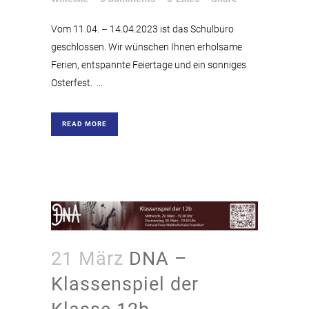
Vom 11.04. – 14.04.2023 ist das Schulbüro
geschlossen. Wir wünschen Ihnen erholsame
Ferien, entspannte Feiertage und ein sonniges
Osterfest. ...
READ MORE
21 März
DNA –
Klassenspiel der