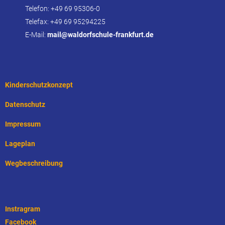
Telefon: +49 69 95306-0
Telefax: +49 69 95294225
E-Mail:
mail@waldorfschule-frankfurt.de
Kinderschutzkonzept
Datenschutz
Impressum
Lageplan
Wegbeschreibung
Instragram
Facebook