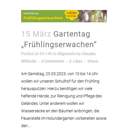
15 März
Gartentag
„Frühlingserwachen“
Posted at 09:14h
in
Allgemein
by
Claudia
Willecke
0 Comments
0
Likes
Share
Am Samstag, 25.03.2023, von 10 bis 14 Uhr
wollen wir unseren Schulhof für den Frühling
herausputzen. Hierzu benötigen wir viele
helfende Hände, zur Reinigung und Pflege des
Geländes. Unter anderem wollen wir
Wassersäcke an den Bäumen anbringen, die
Feuerstelle im Holundergarten vorbereiten sowie
den...