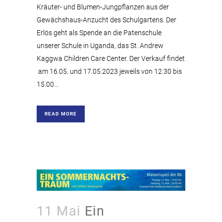
Kräuter- und Blumen-Jungpflanzen aus der
Gewächshaus-Anzucht des Schulgartens. Der
Erlös geht als Spende an die Patenschule
unserer Schule in Uganda, das St. Andrew
Kaggwa Children Care Center. Der Verkauf findet
am 16.05. und 17.05.2023 jeweils von 12.30 bis
15.00...
READ MORE
11 Mai
Ein