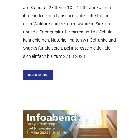
am Samstag 25.3. von 10 – 11.30 Uhr können
ihre Kinder einen typischen Unterrichtstag an
einer Waldorfschule erleben während Sie sich
über die Pädagogik informieren und die Schule
kennenlernen. Natürlich halten wir Getränke und
Snacks für Sie bereit. Bei Interesse melden Sie
sich einfach bis zum 22.03.2023...
READ MORE