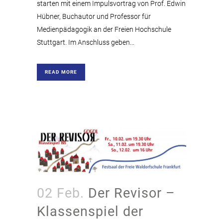
starten mit einem Impulsvortrag von Prof. Edwin
Hübner, Buchautor und Professor für
Medienpädagogik an der Freien Hochschule
Stuttgart. Im Anschluss geben...
READ MORE
02 Feb.
Der Revisor –
Klassenspiel der