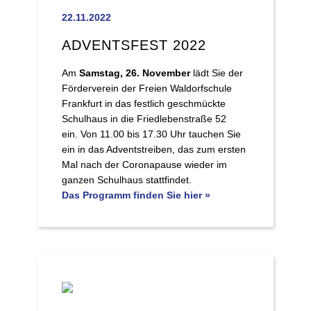
22.11.2022
ADVENTSFEST 2022
Am
Samstag, 26. November
lädt Sie der
Förderverein der Freien Waldorfschule
Frankfurt in das festlich geschmückte
Schulhaus in die Friedlebenstraße 52
ein. Von 11.00 bis 17.30 Uhr tauchen Sie
ein in das Adventstreiben, das zum ersten
Mal nach der Coronapause wieder im
ganzen Schulhaus stattfindet.
Das Programm finden Sie hier
»