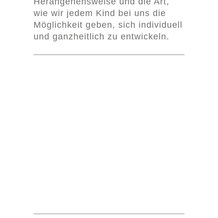
Herangehensweise und die Art,
wie wir jedem Kind bei uns die
Möglichkeit geben, sich individuell
und ganzheitlich zu entwickeln.