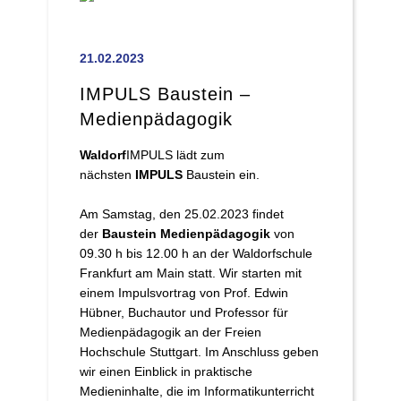
21.02.2023
IMPULS Baustein –
Medienpädagogik
Waldorf
IMPULS lädt zum
nächsten
IMPULS
Baustein ein.
Am Samstag, den 25.02.2023 findet
der
Baustein Medienpädagogik
von
09.30 h bis 12.00 h an der Waldorfschule
Frankfurt am Main statt. Wir starten mit
einem Impulsvortrag von Prof. Edwin
Hübner, Buchautor und Professor für
Medienpädagogik an der Freien
Hochschule Stuttgart. Im Anschluss geben
wir einen Einblick in praktische
Medieninhalte, die im Informatikunterricht