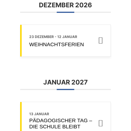
DEZEMBER 2026
23 DEZEMBER
- 12 JANUAR
WEIHNACHTSFERIEN
JANUAR 2027
13 JANUAR
PÄDAGOGISCHER TAG –
DIE SCHULE BLEIBT