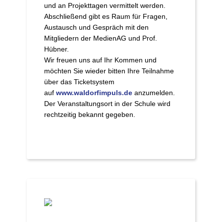
und an Projekttagen vermittelt werden.
Abschließend gibt es Raum für Fragen,
Austausch und Gespräch mit den
Mitgliedern der MedienAG und Prof.
Hübner.
Wir freuen uns auf Ihr Kommen und
möchten Sie wieder bitten Ihre Teilnahme
über das Ticketsystem
auf
www.waldorfimpuls.de
anzumelden.
Der Veranstaltungsort in der Schule wird
rechtzeitig bekannt gegeben.