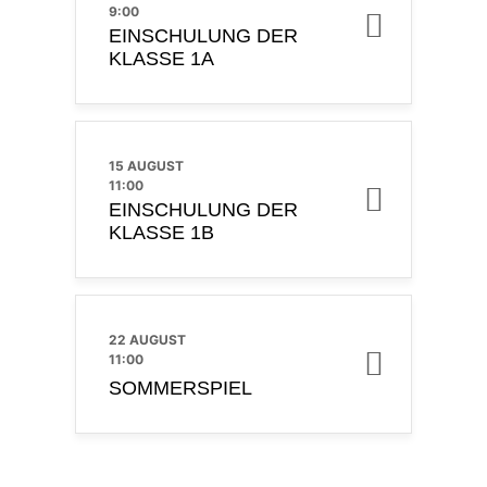
9:00
EINSCHULUNG DER
KLASSE 1A
15 AUGUST
11:00
EINSCHULUNG DER
KLASSE 1B
22 AUGUST
11:00
SOMMERSPIEL