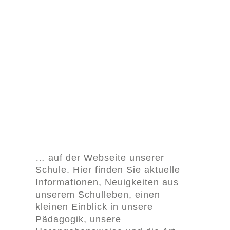
… auf der Webseite unserer
Schule. Hier finden Sie aktuelle
Informationen, Neuigkeiten aus
unserem Schulleben, einen
kleinen Einblick in unsere
Pädagogik, unsere