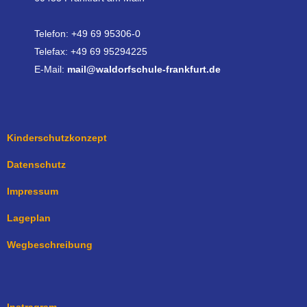
Telefon: +49 69 95306-0
Telefax: +49 69 95294225
E-Mail:
mail@waldorfschule-frankfurt.de
Kinderschutzkonzept
Datenschutz
Impressum
Lageplan
Wegbeschreibung