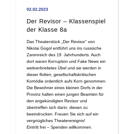
02.02.2023
Der Revisor – Klassenspiel
der Klasse 8a
Das Theaterstück „Der Revisor“ von
Nikolai Gogol entführt uns ins russische
Zarenreich des 19. Jahrhunderts. Auch
dort waren Korruption und Fake News ein
weitverbreitetes Übel und sie werden in
dieser flotten, gesellschaftskritischen
Komödie ordentlich aufs Korn genommen.
Die Bewohner eines kleinen Dorfs in der
Provinz halten einen jungen Beamten für
den angekündigten Revisor und
übertreffen sich darin, diesen zu
beeindrucken. Freuen Sie sich auf ein
vergnügliches Theaterereignis!
Eintritt frei – Spenden willkommen.