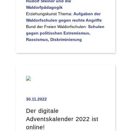
Rudolf Steiner und die
Waldorfpädagogik
Erziehungskunst Thema:
Aufgaben der
Waldorfschulen gegen rechte Angriffe
Bund der Freien Waldorfschulen:
Schulen
gegen politischen Extremismus,
Rassismus, Diskriminierung
30.11.2022
Der digitale
Adventskalender 2022 ist
online!