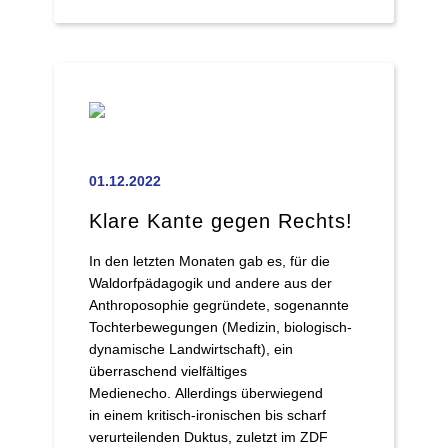
01.12.2022
Klare Kante gegen Rechts!
In den letzten Monaten gab es, für die
Waldorfpädagogik und andere aus der
Anthroposophie gegründete, sogenannte
Tochterbewegungen (Medizin, biologisch-
dynamische Landwirtschaft), ein
überraschend vielfältiges
Medienecho. Allerdings überwiegend
in einem kritisch-ironischen bis scharf
verurteilenden Duktus, zuletzt im ZDF