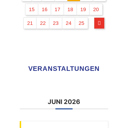
15
16
17
18
19
20
21
22
23
24
25
VERANSTALTUNGEN
JUNI 2026