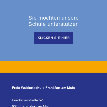
Sie möchten unsere
Schule unterstützen
KLICKEN SIE HIER
Freie Waldorfschule Frankfurt am Main
Friedlebenstraße 52
60433 Frankfurt am Main