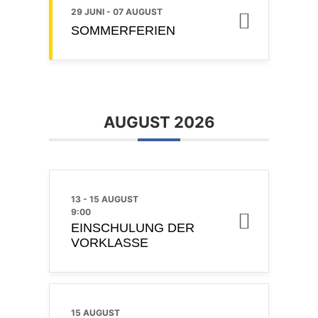
29 JUNI
- 07 AUGUST
SOMMERFERIEN
AUGUST 2026
13 - 15 AUGUST
9:00
EINSCHULUNG DER
VORKLASSE
15 AUGUST