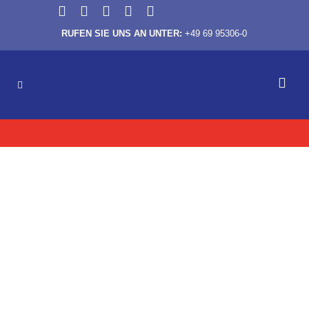
RUFEN SIE UNS AN UNTER:
+49 69 95306-0