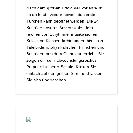
Nach dem großen Erfolg der Vorjahre ist
es ab heute wieder soweit, das erste
Türchen kann geöffnet werden. Die 24
Beiträge unseres Adventskalenders
reichen von Eurythmie, musikalischen
Solo- und Klassendarbietungen bis hin zu
Tafelbildern, physikalischen Filmchen und
Beiträgen aus dem Chemieunterricht. Sie
zeigen ein sehr abwechslungsreiches
Potpourri unserer Schule. Klicken Sie
einfach auf den gelben Stern und lassen
Sie sich überraschen.