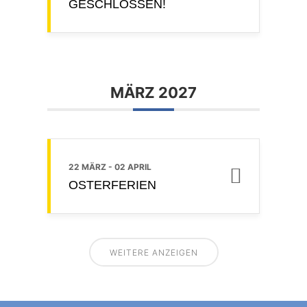
GESCHLOSSEN!
MÄRZ 2027
22 MÄRZ
- 02 APRIL
OSTERFERIEN
WEITERE ANZEIGEN