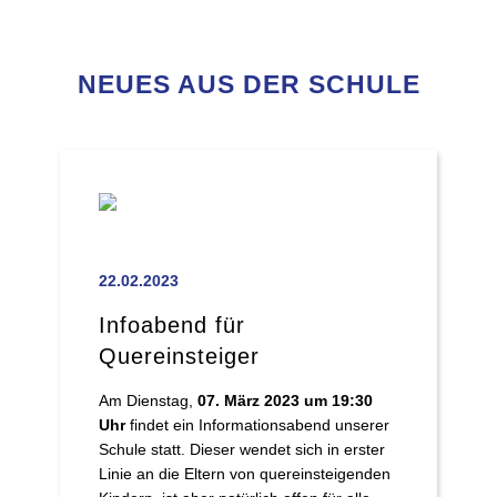
NEUES AUS DER SCHULE
22.02.2023
Infoabend für
Quereinsteiger
Am Dienstag,
07. März 2023 um 19:30
Uhr
findet ein Informationsabend unserer
Schule statt. Dieser wendet sich in erster
Linie an die Eltern von quereinsteigenden