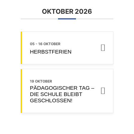
OKTOBER 2026
05 - 16 OKTOBER
HERBSTFERIEN
19 OKTOBER
PÄDAGOGISCHER TAG –
DIE SCHULE BLEIBT
GESCHLOSSEN!