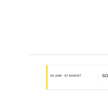
SO
29 JUNI
- 07 AUGUST