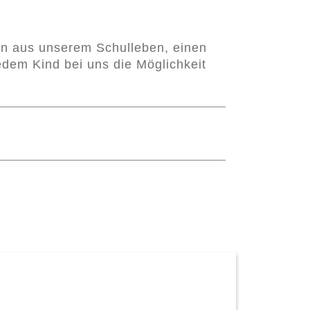
ten aus unserem Schulleben, einen
edem Kind bei uns die Möglichkeit