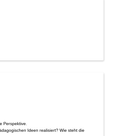
e Perspektive.
dagogischen Ideen realisiert? Wie steht die