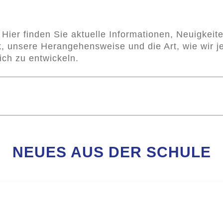
Hier finden Sie aktuelle Informationen, Neuigkei
k, unsere Herangehensweise und die Art, wie wir j
ich zu entwickeln.
NEUES AUS DER SCHULE