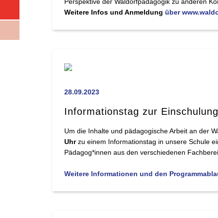
Perspektive der Waldorfpädagogik zu anderen Kon
Weitere Infos und Anmeldung
über www.waldo
28.09.2023
Informationstag zur Einschulun
Um die Inhalte und pädagogische Arbeit an der W
Uhr
zu einem Informationstag in unsere Schule e
Pädagog*innen aus den verschiedenen Fachberei
Weitere Informationen und den Programmablau