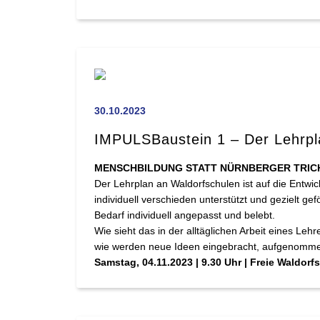
30.10.2023
IMPULSBaustein 1 – Der Lehrpl
MENSCHBILDUNG STATT NÜRNBERGER TRIC
Der Lehrplan an Waldorfschulen ist auf die Entwic
individuell verschieden unterstützt und gezielt 
Bedarf individuell angepasst und belebt.
Wie sieht das in der alltäglichen Arbeit eines 
wie werden neue Ideen eingebracht, aufgenomm
Samstag, 04.11.2023 | 9.30 Uhr | Freie Waldorf