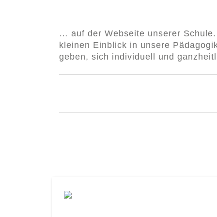
… auf der Webseite unserer Schule. 
kleinen Einblick in unsere Pädagogi
geben, sich individuell und ganzheitl