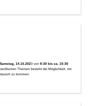
Samstag, 14.10.202
3 von
9:30 bis ca. 15:30
zifischen Themen besteht die Möglichkeit, mit
ustausch zu kommen.