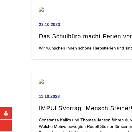
23.10.2023
Das Schulbüro macht Ferien vo
Wir wünschen Ihnen schöne Herbstferien und sin
11.10.2023
IMPULSVortag „Mensch Steiner
Constanza Kaliks und Thomas Janson führen durc
Welche Motive bewegten Rudolf Steiner für seine