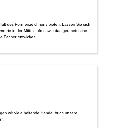
lfalt des Formenzeichnens bieten. Lassen Sie sich
trie in der Mittelstufe sowie das geometrische
e Fächer entwickelt.
gen wir viele helfende Hände. Auch unsere
er.