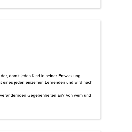
dar, damit jedes Kind in seiner Entwicklung
eit eines jeden einzelnen Lehrenden und wird nach
iter verändernden Gegebenheiten an? Von wem und