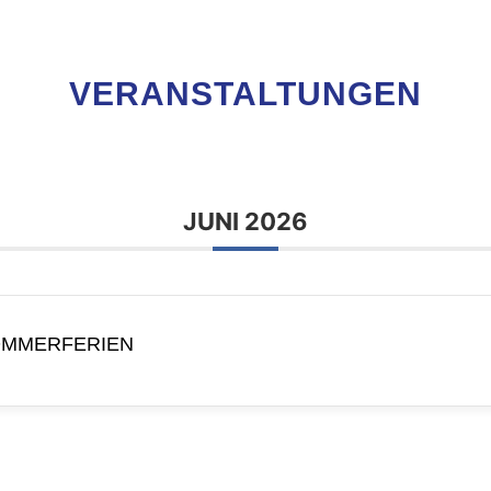
VERANSTALTUNGEN
JUNI 2026
MMERFERIEN